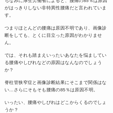
ちなみに厚生労働省によると、腰痛の85％は原因
がはっきりしない非特異性腰痛だと言われていま
す。
つまりほとんどの腰痛は原因不明であり、画像診
断をしても、とくに目立った原因がわかりませ
ん。
では、それも踏まえいったいあなたを悩ましてい
る腰痛やしびれなどの原因はなんなのでしょう
か？
脊柱管狭窄症と画像診断結果にそこまで関係はな
い…さらにそもそも腰痛の85％は原因不明。
いったい、腰痛やしびれはどこからくるのでしょ
うか？