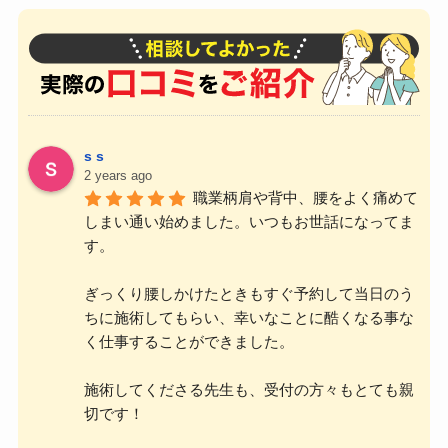
s s
2 years ago
職業柄肩や背中、腰をよく痛めて
しまい通い始めました。いつもお世話になってま
す。
ぎっくり腰しかけたときもすぐ予約して当日のう
ちに施術してもらい、幸いなことに酷くなる事な
く仕事することができました。
施術してくださる先生も、受付の方々もとても親
切です！