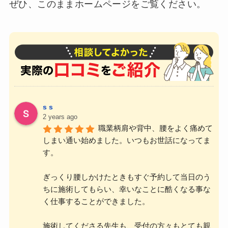
ぜひ、このままホームページをご覧ください。
s s
2 years ago
職業柄肩や背中、腰をよく痛めて
しまい通い始めました。いつもお世話になってま
す。
ぎっくり腰しかけたときもすぐ予約して当日のう
ちに施術してもらい、幸いなことに酷くなる事な
く仕事することができました。
施術してくださる先生も、受付の方々もとても親