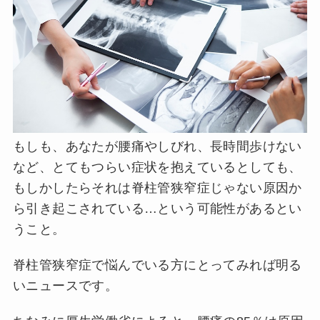
もしも、あなたが腰痛やしびれ、長時間歩けない
など、とてもつらい症状を抱えているとしても、
もしかしたらそれは脊柱管狭窄症じゃない原因か
ら引き起こされている…という可能性があるとい
うこと。
脊柱管狭窄症で悩んでいる方にとってみれば明る
いニュースです。