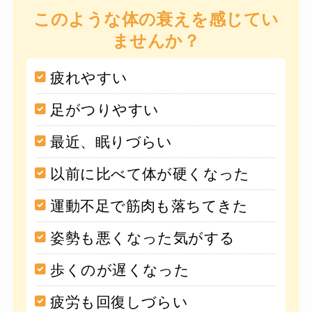
このような体の衰えを感じてい
ませんか？
疲れやすい
足がつりやすい
最近、眠りづらい
以前に比べて体が硬くなった
運動不足で筋肉も落ちてきた
姿勢も悪くなった気がする
歩くのが遅くなった
疲労も回復しづらい