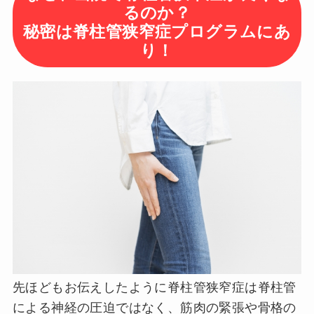
るのか？
秘密は脊柱管狭窄症プログラムにあ
り！
先ほどもお伝えしたように脊柱管狭窄症は脊柱管
による神経の圧迫ではなく、筋肉の緊張や骨格の