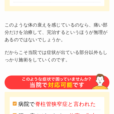
このような体の衰えを感じているのなら、痛い部
分だけを治療して、完治するというほうが無理が
あるのではないでしょうか。
だからこそ当院では症状が出ている部分以外もし
っかり施術をしていくのです。
病院で
脊柱管狭窄症と言われた