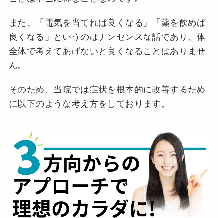
また、「電気を当てれば良くなる」「薬を飲めば
良くなる」というのはナンセンスな話であり、体
全体で考えてあげないと良くなることはありませ
ん。
そのため、当院では症状を根本的に改善するため
に以下のような考え方をしております。