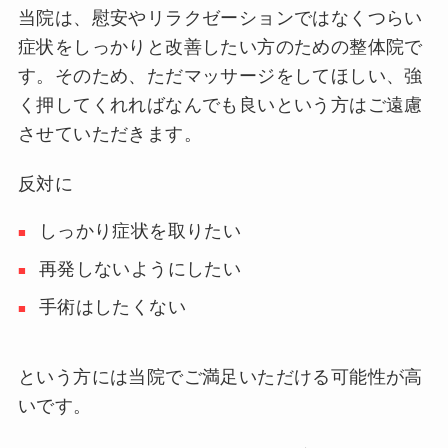
当院は、慰安やリラクゼーションではなくつらい
症状をしっかりと改善したい方のための整体院で
す。そのため、ただマッサージをしてほしい、強
く押してくれればなんでも良いという方はご遠慮
させていただきます。
反対に
しっかり症状を取りたい
再発しないようにしたい
手術はしたくない
という方には当院でご満足いただける可能性が高
いです。