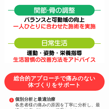
総合的アプローチで痛みのない
体づくりをサポート
個別分析と最適治療
各患者様の痛みの原因を丁寧に分析し、最