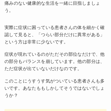
痛みのない健康的な生活を一緒に目指しましょ
う。
実際に症状に困っている患者さんの体を細かく確
認して見ると、「つらい部分だけに異常がある」
という方は非常に少ないです。
症状が現れているのがただその部位なだけで、他
の部分もバランスを崩しています。他の部分は、
ただ症状が出ていないだけなのです。
このことにうすうす気がついている患者さんも多
いです。あなたももしかしてそうではないでしょ
うか？