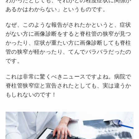
わかったとしても、それがどの程度症状に関係が
あるかはわからない」というものです。
なぜ、このような報告がされたかというと、症状
がない方に画像診断をすると脊柱管の狭窄が見つ
かったり、症状が重たい方に画像診断しても脊柱
管の狭窄が軽かったり、てんでバラバラだったの
です。
これは非常に驚くべきニュースですよね。病院で
脊柱管狭窄症と宣告されたとしても、実は違うか
もしれないのです！