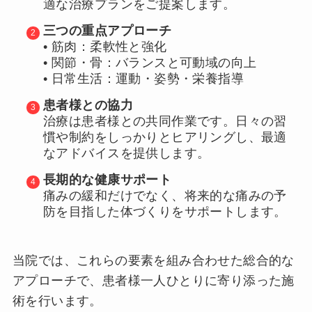
適な治療プランをご提案します。
三つの重点アプローチ
• 筋肉：柔軟性と強化
• 関節・骨：バランスと可動域の向上
• 日常生活：運動・姿勢・栄養指導
患者様との協力
治療は患者様との共同作業です。日々の習
慣や制約をしっかりとヒアリングし、最適
なアドバイスを提供します。
長期的な健康サポート
痛みの緩和だけでなく、将来的な痛みの予
防を目指した体づくりをサポートします。
当院では、これらの要素を組み合わせた総合的な
アプローチで、患者様一人ひとりに寄り添った施
術を行います。