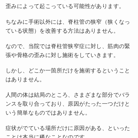
歪みによって起こっている可能性があります。
ちなみに手術以外には、脊柱管の狭窄（狭くなっ
ている状態）を改善する方法はありません。
なので、当院では脊柱管狭窄症に対し、筋肉の緊
張や骨格の歪みに対し施術をしていきます。
しかし、どこか一箇所だけを施術するということ
はありません。
人間の体は結局のところ、さまざまな部分でバラ
ンスを取り合っており、原因がたった一つだけと
いう簡単なものではありません。
症状がでている場所だけに原因がある、といった
ことは本当に稀なことなのです。