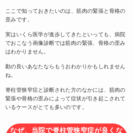
ここで知っておきたいのは、筋肉の緊張と骨格の
歪みです。
実はいくら医学が進歩してきたといっても、病院
でおこなう画像診断では筋肉の緊張、骨格の歪み
はわかりません。
勘の良いあなたならもうおわかりかもしれません
ね。
脊柱管狭窄症と診断された方のなかには、筋肉の
緊張や骨格の歪みによって症状が引き起こされて
いるケースがとても多いのです。
なぜ、当院で脊柱管狭窄症が良くな