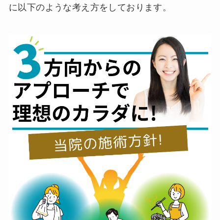
に以下のような考え方をしております。