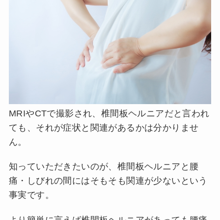
MRIやCTで撮影され、椎間板ヘルニアだと言われ
ても、それが症状と関連があるかは分かりませ
ん。
知っていただきたいのが、椎間板ヘルニアと腰
痛・しびれの間にはそもそも関連が少ないという
事実です。
より簡単に言えば椎間板ヘルニアがあっても腰痛