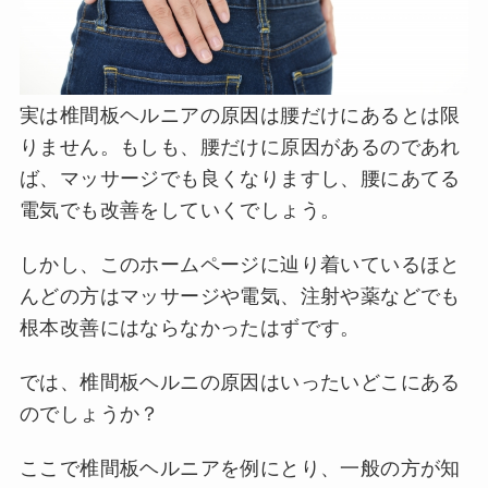
実は椎間板ヘルニアの原因は腰だけにあるとは限
りません。もしも、腰だけに原因があるのであれ
ば、マッサージでも良くなりますし、腰にあてる
電気でも改善をしていくでしょう。
しかし、このホームページに辿り着いているほと
んどの方はマッサージや電気、注射や薬などでも
根本改善にはならなかったはずです。
では、椎間板ヘルニの原因はいったいどこにある
のでしょうか？
ここで椎間板ヘルニアを例にとり、一般の方が知