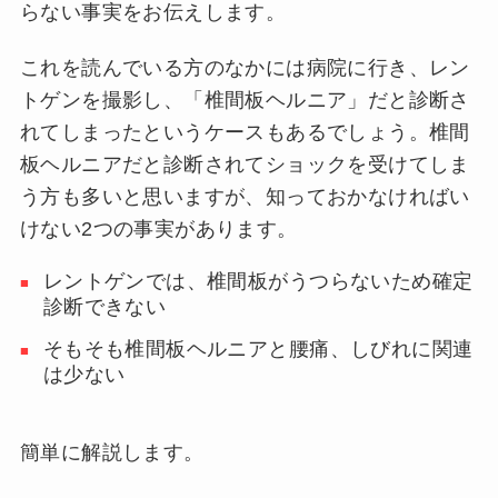
らない事実をお伝えします。
これを読んでいる方のなかには病院に行き、レン
トゲンを撮影し、「椎間板ヘルニア」だと診断さ
れてしまったというケースもあるでしょう。椎間
板ヘルニアだと診断されてショックを受けてしま
う方も多いと思いますが、知っておかなければい
けない2つの事実があります。
レントゲンでは、椎間板がうつらないため確定
診断できない
そもそも椎間板ヘルニアと腰痛、しびれに関連
は少ない
簡単に解説します。