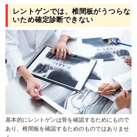
レントゲンでは、椎間板がうつらな
いため確定診断できない
基本的にレントゲンは骨を確認するためにもので
あり、椎間板を確認するためのものではありませ