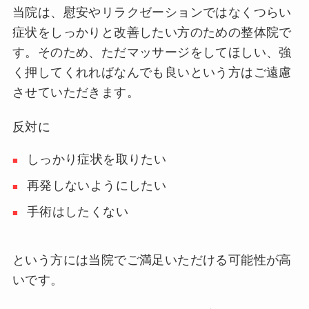
当院は、慰安やリラクゼーションではなくつらい
症状をしっかりと改善したい方のための整体院で
す。そのため、ただマッサージをしてほしい、強
く押してくれればなんでも良いという方はご遠慮
させていただきます。
反対に
しっかり症状を取りたい
再発しないようにしたい
手術はしたくない
という方には当院でご満足いただける可能性が高
いです。