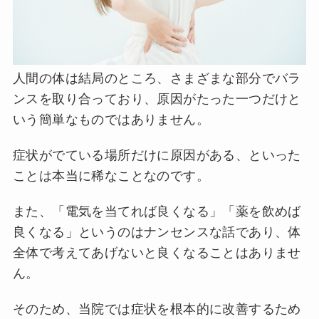
人間の体は結局のところ、さまざまな部分でバラ
ンスを取り合っており、原因がたった一つだけと
いう簡単なものではありません。
症状がでている場所だけに原因がある、といった
ことは本当に稀なことなのです。
また、「電気を当てれば良くなる」「薬を飲めば
良くなる」というのはナンセンスな話であり、体
全体で考えてあげないと良くなることはありませ
ん。
そのため、当院では症状を根本的に改善するため