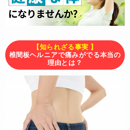
【知られざる事実 】
椎間板ヘルニアで痛みがでる本当の
理由とは？