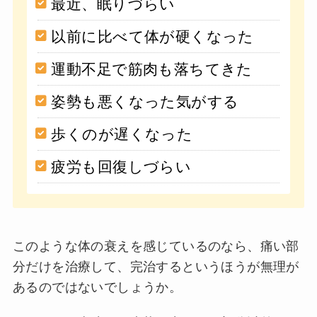
最近、眠りづらい
以前に比べて体が硬くなった
運動不足で筋肉も落ちてきた
姿勢も悪くなった気がする
歩くのが遅くなった
疲労も回復しづらい
このような体の衰えを感じているのなら、痛い部
分だけを治療して、完治するというほうが無理が
あるのではないでしょうか。