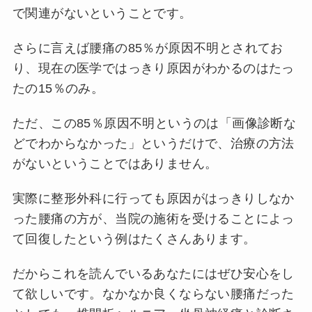
で関連がないということです。
さらに言えば腰痛の85％が原因不明とされてお
り、現在の医学ではっきり原因がわかるのはたっ
たの15％のみ。
ただ、この85％原因不明というのは「画像診断な
どでわからなかった」というだけで、治療の方法
がないということではありません。
実際に整形外科に行っても原因がはっきりしなか
った腰痛の方が、当院の施術を受けることによっ
て回復したという例はたくさんあります。
だからこれを読んでいるあなたにはぜひ安心をし
て欲しいです。なかなか良くならない腰痛だった