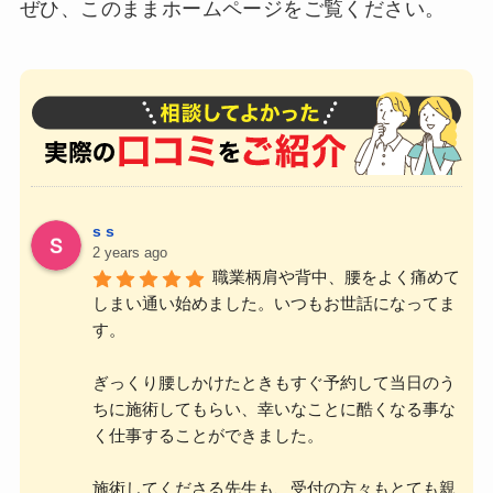
ぜひ、このままホームページをご覧ください。
s s
2 years ago
職業柄肩や背中、腰をよく痛めて
しまい通い始めました。いつもお世話になってま
す。
ぎっくり腰しかけたときもすぐ予約して当日のう
ちに施術してもらい、幸いなことに酷くなる事な
く仕事することができました。
施術してくださる先生も、受付の方々もとても親