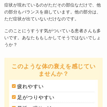
症状が現れているのがただその部位なだけで、他
の部分もバランスを崩しています。他の部分は、
ただ症状が出ていないだけなのです。
このことにうすうす気がついている患者さんも多
いです。あなたももしかしてそうではないでしょ
うか？
このような体の衰えを感じてい
ませんか？
疲れやすい
足がつりやすい