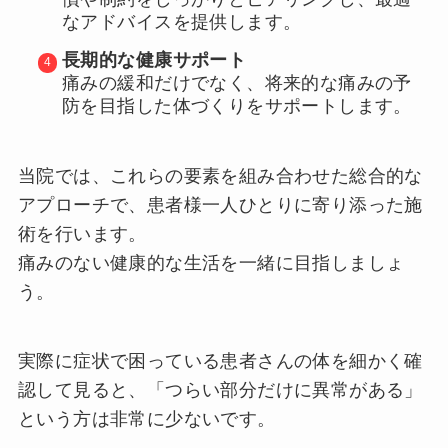
なアドバイスを提供します。
長期的な健康サポート
痛みの緩和だけでなく、将来的な痛みの予
防を目指した体づくりをサポートします。
当院では、これらの要素を組み合わせた総合的な
アプローチで、患者様一人ひとりに寄り添った施
術を行います。
痛みのない健康的な生活を一緒に目指しましょ
う。
実際に症状で困っている患者さんの体を細かく確
認して見ると、「つらい部分だけに異常がある」
という方は非常に少ないです。