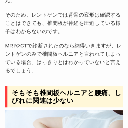
ん。
そのため、レントゲンでは背骨の変形は確認する
ことはできても、椎間板が神経を圧迫している様
子はわからないのです。
MRIやCTで診断されたのなら納得いきますが、レ
ントゲンのみで椎間板ヘルニアと言われてしまっ
ている場合、はっきりとはわかっていないと言え
るでしょう。
そもそも椎間板ヘルニアと腰痛、し
びれに関連は少ない