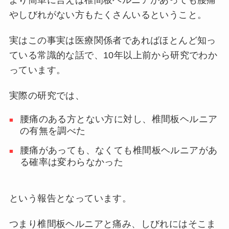
やしびれがない方もたくさんいるということ。
実はこの事実は医療関係者であればほとんど知っ
ている常識的な話で、10年以上前から研究でわか
っています。
実際の研究では、
腰痛のある方とない方に対し、椎間板ヘルニア
の有無を調べた
腰痛があっても、なくても椎間板ヘルニアがあ
る確率は変わらなかった
という報告となっています。
つまり椎間板ヘルニアと痛み、しびれにはそこま