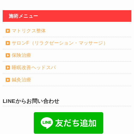
施術メニュー
マトリクス整体
サロンF（リラクゼーション・マッサージ）
保険治療
睡眠改善ヘッドスパ
鍼灸治療
LINEからお問い合わせ