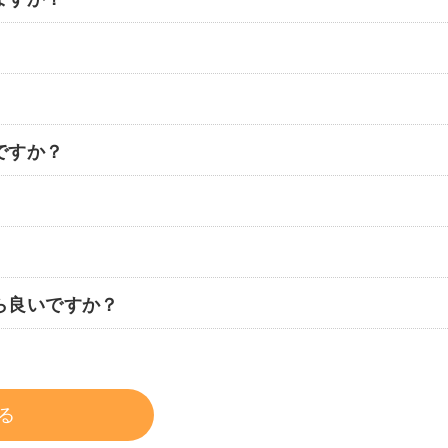
ですか？
ら良いですか？
る