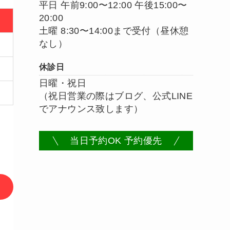
平日 午前9:00〜12:00 午後15:00〜
20:00
土曜 8:30〜14:00まで受付（昼休憩
なし）
休診日
日曜・祝日
（祝日営業の際はブログ、公式LINE
でアナウンス致します）
当日予約OK 予約優先