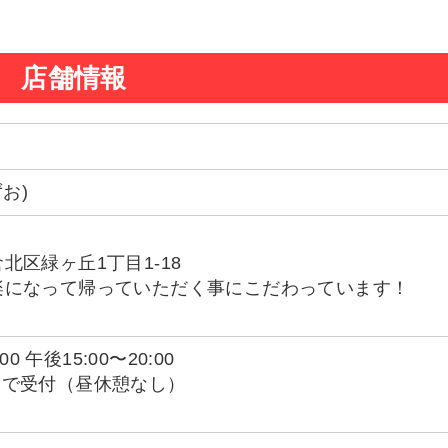
店舗情報
お)
北区緑ヶ丘1丁目1-18
楽になって帰っていただく事にこだわっています！
00 午後15:00〜20:00
00まで受付（昼休憩なし）