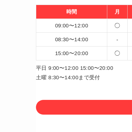
時間
月
09:00〜12:00
◯
08:30〜14:00
-
15:00〜20:00
◯
平日 9:00〜12:00 15:00〜20:00
土曜 8:30〜14:00まで受付