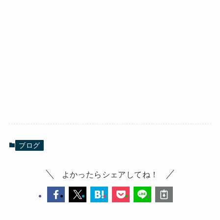
ブログ
よかったらシェアしてね！