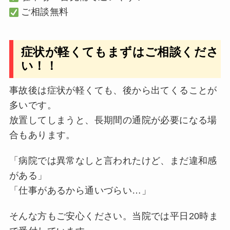
ご相談無料
症状が軽くてもまずはご相談くださ
い！！
事故後は症状が軽くても、後から出てくることが
多いです。
放置してしまうと、長期間の通院が必要になる場
合もあります。
「病院では異常なしと言われたけど、まだ違和感
がある」
「仕事があるから通いづらい…」
そんな方もご安心ください。当院では平日20時ま