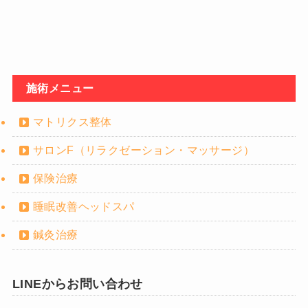
施術メニュー
マトリクス整体
サロンF（リラクゼーション・マッサージ）
保険治療
睡眠改善ヘッドスパ
鍼灸治療
LINEからお問い合わせ