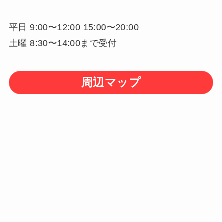
平日 9:00〜12:00 15:00〜20:00
土曜 8:30〜14:00まで受付
周辺マップ