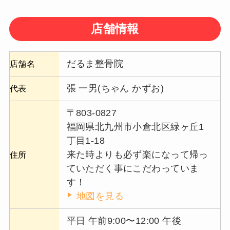
店舗情報
だるま整骨院
店舗名
張 一男(ちゃん かずお)
代表
〒803-0827
福岡県北九州市小倉北区緑ヶ丘1
丁目1-18
来た時よりも必ず楽になって帰っ
住所
ていただく事にこだわっていま
す！
地図を見る
平日 午前9:00〜12:00 午後