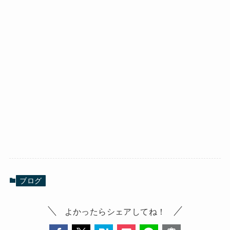
ブログ
よかったらシェアしてね！