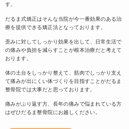
す。
だるま式矯正はそんな当院が今一番効果のある治
療を提供できる矯正法となっております。
歪みに対してしっかり効果を出して、日常生活で
の痛みや負担を減らすことが根本治療だと考えて
おります。
体の土台をしっかり整えて、筋肉でしっかり支え
て痛みが出にくい体づくりを目指すことがだるま
整骨院では大事だと思っております。
痛みがぶり返す方、長年の痛みで悩まれている方
はぜひだるま整骨院にお越しください。