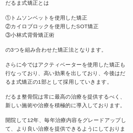
だるま式矯正とは
①トムソンベットを使用した矯正
②カイロブロックを使用したSOT矯正
③小林式背骨矯正術
の3つを組み合わせた矯正法となります。
さらに今ではアクティベーターを使用した矯正も
行なっており、高い効果を出しており、今後はだ
るま式矯正の1部として採用していきます。
だるま整骨院は常に最高の治療を提供するべく、
新しい施術や治療を積極的に導入しております。
開院して12年、毎年治療内容をグレードアップし
て、より良い治療を提供できるようにしておりま