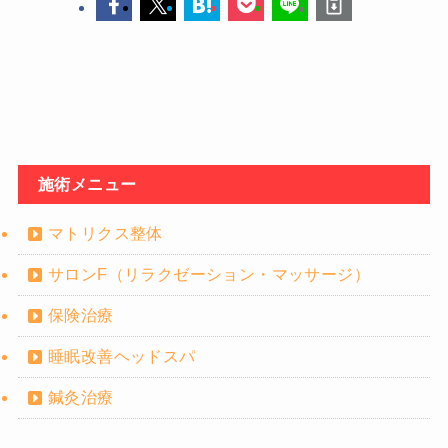
施術メニュー
マトリクス整体
サロンF（リラクゼーション・マッサージ）
保険治療
睡眠改善ヘッドスパ
鍼灸治療