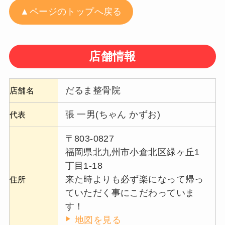
▲ページのトップへ戻る
店舗情報
だるま整骨院
店舗名
張 一男(ちゃん かずお)
代表
〒803-0827
福岡県北九州市小倉北区緑ヶ丘1
丁目1-18
来た時よりも必ず楽になって帰っ
住所
ていただく事にこだわっていま
す！
地図を見る