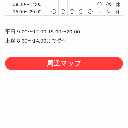
08:30〜14:00
-
-
-
-
-
◯
休
休
15:00〜20:00
◯
◯
◯
◯
◯
-
休
休
平日 9:00〜12:00 15:00〜20:00
土曜 8:30〜14:00まで受付
周辺マップ