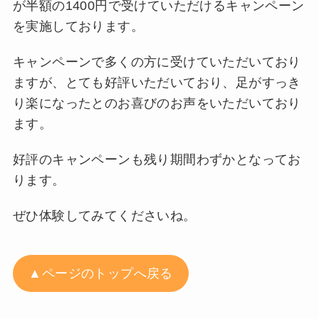
が半額の1400円で受けていただけるキャンペーン
を実施しております。
キャンペーンで多くの方に受けていただいており
ますが、とても好評いただいており、足がすっき
り楽になったとのお喜びのお声をいただいており
ます。
好評のキャンペーンも残り期間わずかとなってお
ります。
ぜひ体験してみてくださいね。
▲ページのトップへ戻る