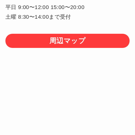
平日 9:00〜12:00 15:00〜20:00
土曜 8:30〜14:00まで受付
周辺マップ