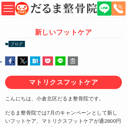
新しいフットケア
ブログ
マトリクスフットケア
こんにちは、小倉北区だるま整骨院です。
だるま整骨院では7月のキャンペーンとして新し
いフットケア、マトリクスフットケアが通2800円