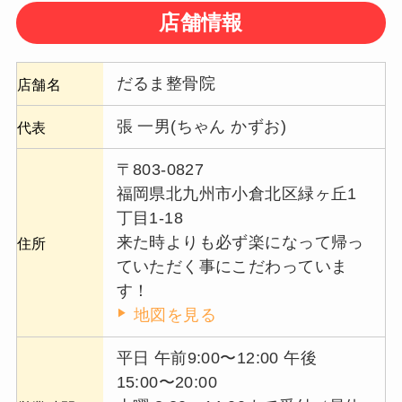
店舗情報
だるま整骨院
店舗名
張 一男(ちゃん かずお)
代表
〒803-0827
福岡県北九州市小倉北区緑ヶ丘1
丁目1-18
来た時よりも必ず楽になって帰っ
住所
ていただく事にこだわっていま
す！
地図を見る
平日 午前9:00〜12:00 午後
15:00〜20:00