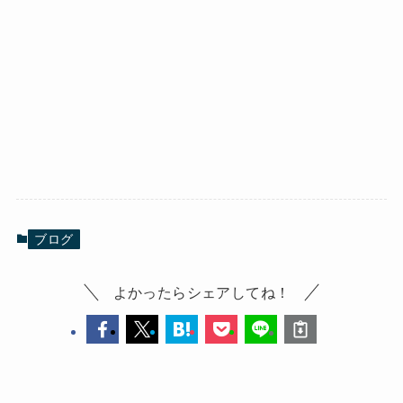
ブログ
よかったらシェアしてね！