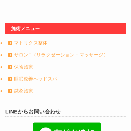
施術メニュー
マトリクス整体
サロンF（リラクゼーション・マッサージ）
保険治療
睡眠改善ヘッドスパ
鍼灸治療
LINEからお問い合わせ