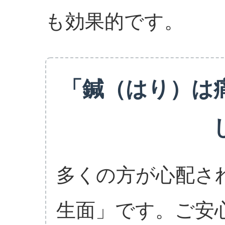
も効果的です。
「鍼（はり）は
多くの方が心配さ
生面」です。ご安