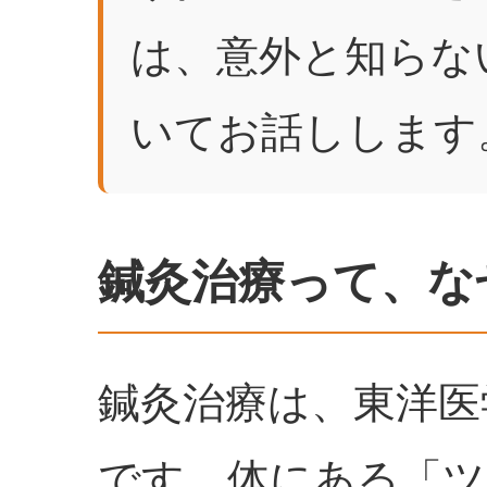
は、意外と知らな
いてお話しします
鍼灸治療って、な
鍼灸治療は、東洋医
です。体にある「ツ