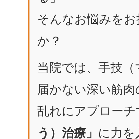
そんなお悩みをお
か？
当院では、手技（
届かない深い筋肉
乱れにアプローチ
に力を
う）治療」