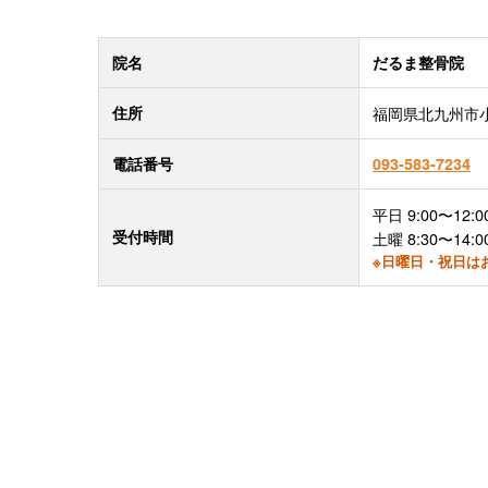
院名
だるま整骨院
住所
福岡県北九州市小
電話番号
093-583-7234
平日 9:00〜12:00
受付時間
土曜 8:30〜14:0
※日曜日・祝日は