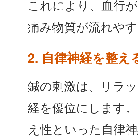
これにより、血行が
痛み物質が流れやす
2. 自律神経を整え
鍼の刺激は、リラッ
経を優位にします。
え性といった自律神