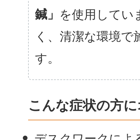
鍼」
を使用してい
く、清潔な環境で
す。
こんな症状の方に
デスクワークによ