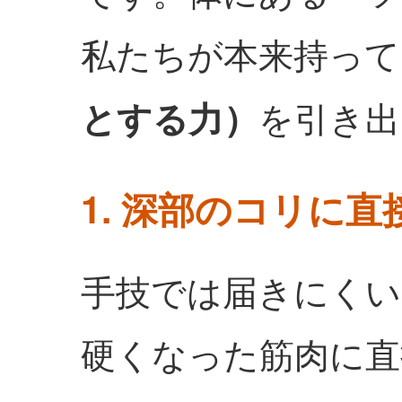
私たちが本来持って
を引き出
とする力）
1. 深部のコリに直
手技では届きにくい
硬くなった筋肉に直