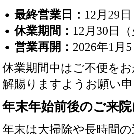
最終営業日：
12月29
休業期間：
12月30日
営業再開：
2026年1
休業期間中はご不便をお
解賜りますようお願い申
年末年始前後のご来院
年末は大掃除や長時間の