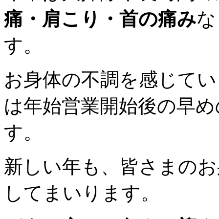
痛・肩こり・首の痛み
な
す。
お身体の不調を感じてい
は年始営業開始後の早め
す。
新しい年も、皆さまのお
してまいります。