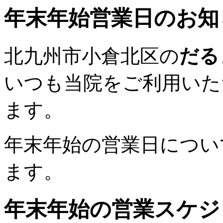
年末年始営業日のお知
北九州市小倉北区の
だる
いつも当院をご利用いた
ます。
年末年始の営業日につい
ます。
年末年始の営業スケジ